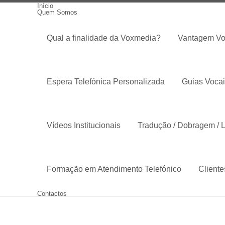
Início
Quem Somos
Qual a finalidade da Voxmedia?
Vantagem V
Espera Telefónica Personalizada
Guias Vocai
Vídeos Institucionais
Tradução / Dobragem /
Formação em Atendimento Telefónico
Cliente
Contactos