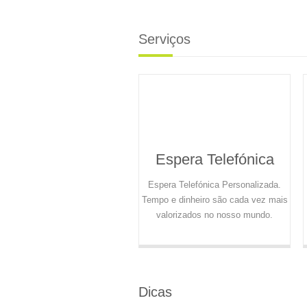
Serviços
Espera Telefónica
Espera Telefónica Personalizada.
Tempo e dinheiro são cada vez mais
valorizados no nosso mundo.
Dicas