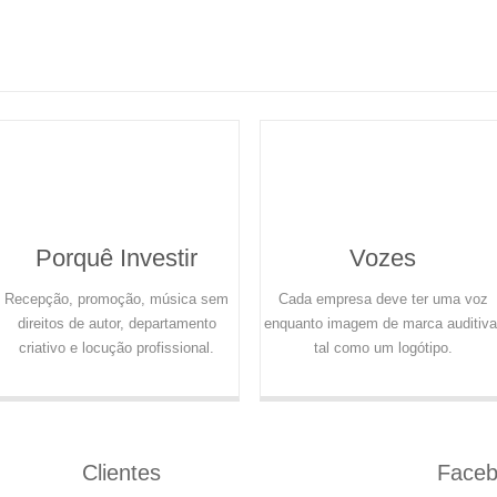
Porquê Investir
Vozes
Recepção, promoção, música sem
Cada empresa deve ter uma voz
direitos de autor, departamento
enquanto imagem de marca auditiva
criativo e locução profissional.
tal como um logótipo.
Clientes
Face