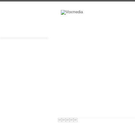
